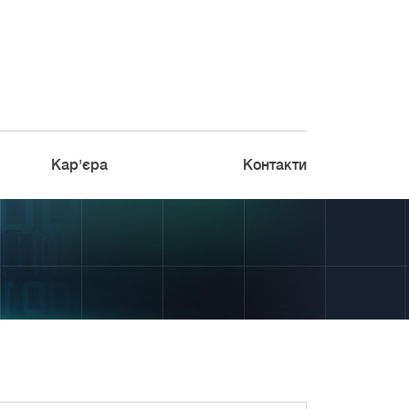
Кар'єра
Контакти