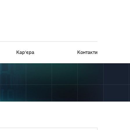
Кар'єра
Контакти