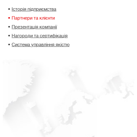
Історія підприємства
Партнери та клієнти
Презентація компанії
Нагороди та сертифікація
Система управління якістю