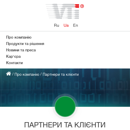
Ru
Ua
En
Про компанію
Продукти та рішення
Новини та преса
Кар'єра
Контакти
/
/
Про компанію
Партнери та клієнти
ПАРТНЕРИ ТА КЛІЄНТИ