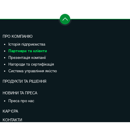
ПРО КОМПАНІЮ
Історія підприємства
Партнери та клієнти
Презентація компанії
Нагороди та сертифікація
Система управління якістю
ПРОДУКТИ ТА РІШЕННЯ
НОВИНИ ТА ПРЕСА
Преса про нас
КАР'ЄРА
КОНТАКТИ