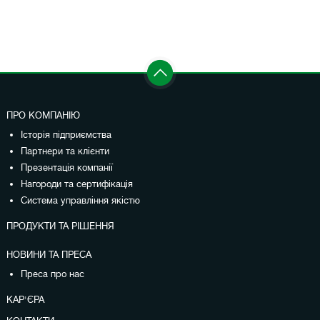
ПРО КОМПАНІЮ
Історія підприємства
Партнери та клієнти
Презентація компанії
Нагороди та сертифікація
Система управління якістю
ПРОДУКТИ ТА РІШЕННЯ
НОВИНИ ТА ПРЕСА
Преса про нас
КАР'ЄРА