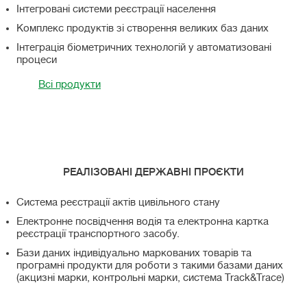
Інтегровані системи реєстрації населення
Комплекс продуктів зі створення великих баз даних
Інтеграція біометричних технологій у автоматизовані
процеси
Всі продукти
РЕАЛІЗОВАНІ ДЕРЖАВНІ ПРОЄКТИ
Система реєстрації актів цивільного стану
Електронне посвідчення водія та електронна картка
реєстрації транспортного засобу.
Бази даних індивідуально маркованих товарів та
програмні продукти для роботи з такими базами даних
(акцизні марки, контрольні марки, система Track&Trace)