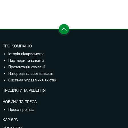
ПРО КОМПАНІЮ
Історія підприємства
Партнери та клієнти
Презентація компанії
Нагороди та сертифікація
Система управління якістю
ПРОДУКТИ ТА РІШЕННЯ
НОВИНИ ТА ПРЕСА
Преса про нас
КАР'ЄРА