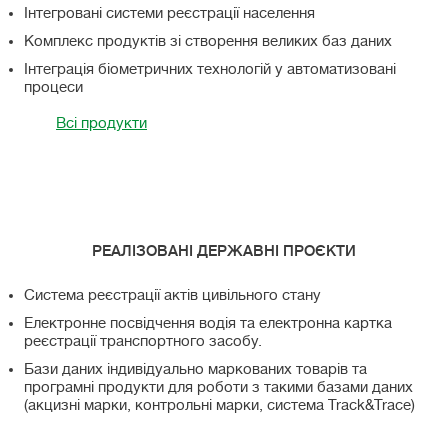
Інтегровані системи реєстрації населення
Комплекс продуктів зі створення великих баз даних
Інтеграція біометричних технологій у автоматизовані
процеси
Всі продукти
РЕАЛІЗОВАНІ ДЕРЖАВНІ ПРОЄКТИ
Система реєстрації актів цивільного стану
Електронне посвідчення водія та електронна картка
реєстрації транспортного засобу.
Бази даних індивідуально маркованих товарів та
програмні продукти для роботи з такими базами даних
(акцизні марки, контрольні марки, система Track&Trace)