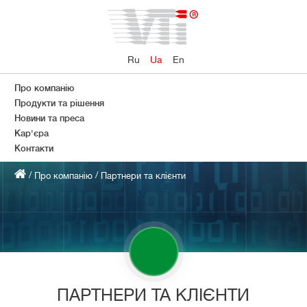
Ru
Ua
En
Про компанію
Продукти та рішення
Новини та преса
Кар'єра
Контакти
/
/
Про компанію
Партнери та клієнти
ПАРТНЕРИ ТА КЛІЄНТИ