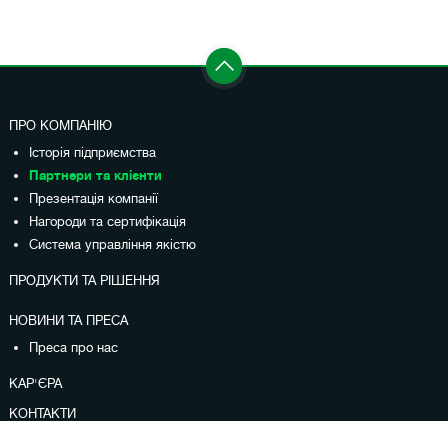
ПРО КОМПАНІЮ
Історія підприємства
Партнери та клієнти
Презентація компанії
Нагороди та сертифікація
Система управління якістю
ПРОДУКТИ ТА РІШЕННЯ
НОВИНИ ТА ПРЕСА
Преса про нас
КАР'ЄРА
КОНТАКТИ