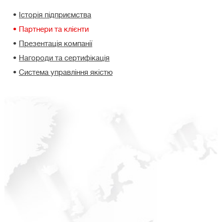
Історія підприємства
Партнери та клієнти
Презентація компанії
Нагороди та сертифікація
Система управління якістю